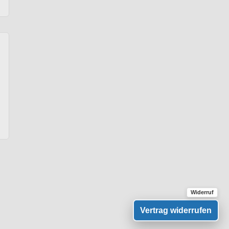
Vertrag widerrufen