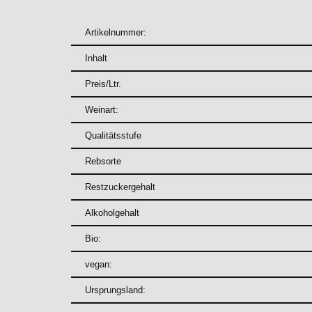
Artikelnummer:
Inhalt
Preis/Ltr.
Weinart:
Qualitätsstufe
Rebsorte
Restzuckergehalt
Alkoholgehalt
Bio:
vegan:
Ursprungsland: